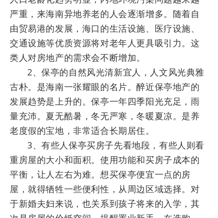
严重，来海南异地养老的人会逐渐增多。随着自
由贸易港的发展，海口的生活设施、医疗设施、
交通设施等优质资源将对老年人更具吸引力。这
类人对房地产的需求会不断增加。
2、保亭的自然风光清新宜人，人文风光典雅
古朴。是海南一张耀眼的名片。醉近保亭地产的
发展趋势是上升的。保亭一年四季阳光充足，雨
量充沛。夏无酷暑，冬无严寒，冬暖夏凉。是养
老度假的宝地，非常适合长期居住。
3、有些人保亭买房子先看地段，有些人则看
重房屋的大小和面积。使用功能和买房子成本的
平衡，让人左右为难。想买保亭便宜一点的房
屋，就得牺牲一些便利性，从周边区域选择。对
于新婚夫妇来说，也关系到孩子将来的入学，其