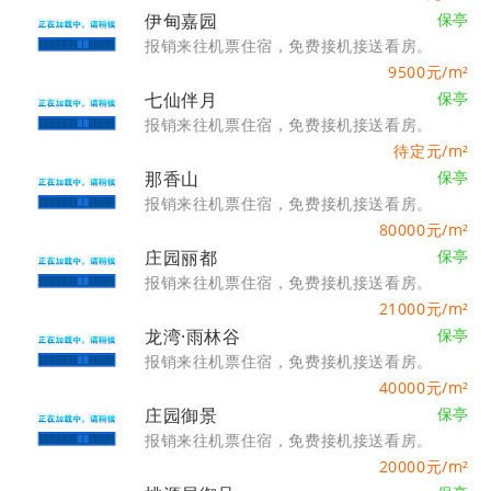
伊甸嘉园
保亭
报销来往机票住宿，免费接机接送看房。
9500
元/m²
七仙伴月
保亭
报销来往机票住宿，免费接机接送看房。
待定
元/m²
那香山
保亭
报销来往机票住宿，免费接机接送看房。
80000
元/m²
庄园丽都
保亭
报销来往机票住宿，免费接机接送看房。
21000
元/m²
龙湾·雨林谷
保亭
报销来往机票住宿，免费接机接送看房。
40000
元/m²
庄园御景
保亭
报销来往机票住宿，免费接机接送看房。
20000
元/m²