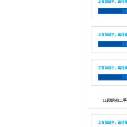
庄园丽都二手