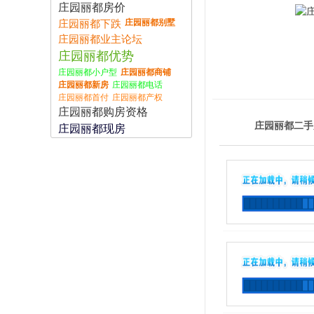
庄园丽都房价
庄园丽都别墅
庄园丽都下跌
庄园丽都业主论坛
庄园丽都优势
庄园丽都小户型
庄园丽都商铺
庄园丽都新房
庄园丽都电话
庄园丽都首付
庄园丽都产权
庄园丽都购房资格
庄园丽都二手
庄园丽都现房