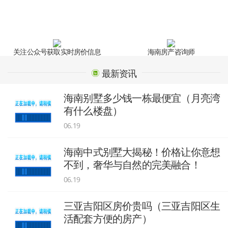
关注公众号获取实时房价信息
海南房产咨询师
最新资讯
海南别墅多少钱一栋最便宜（月亮湾
有什么楼盘）
06.19
海南中式别墅大揭秘！价格让你意想
不到，奢华与自然的完美融合！
06.19
三亚吉阳区房价贵吗（三亚吉阳区生
活配套方便的房产）