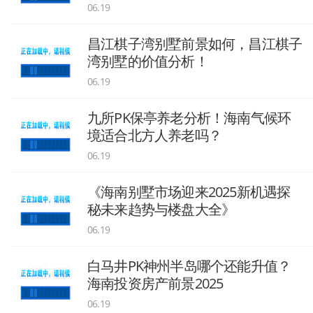
06.19
昌江棋子湾别墅前景如何，昌江棋子
湾别墅的价值分析！
06.19
九所PK保亭养老分析！海南气候环
境适合北方人养老吗？
06.19
《海南别墅市场迎来2025新机遇探
秘未来趋势与楼盘大全》
06.19
白马井PK神州半岛哪个还能升值？
海南投资房产前景2025
06.19