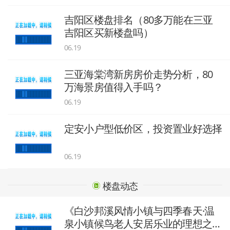
吉阳区楼盘排名（80多万能在三亚
吉阳区买新楼盘吗）
06.19
三亚海棠湾新房房价走势分析，80
万海景房值得入手吗？
06.19
定安小户型低价区，投资置业好选择
06.19
楼盘动态
《白沙邦溪风情小镇与四季春天·温
泉小镇候鸟老人安居乐业的理想之