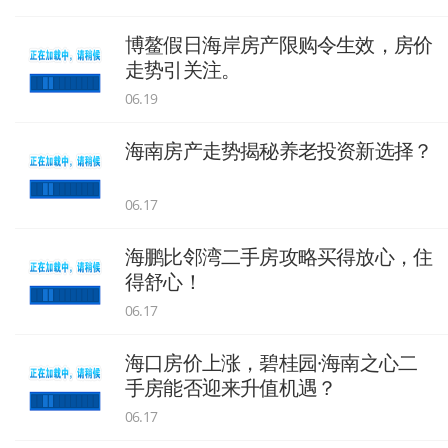
博鳌假日海岸房产限购令生效，房价
走势引关注。
06.19
海南房产走势揭秘养老投资新选择？
06.17
海鹏比邻湾二手房攻略买得放心，住
得舒心！
06.17
海口房价上涨，碧桂园·海南之心二
手房能否迎来升值机遇？
06.17