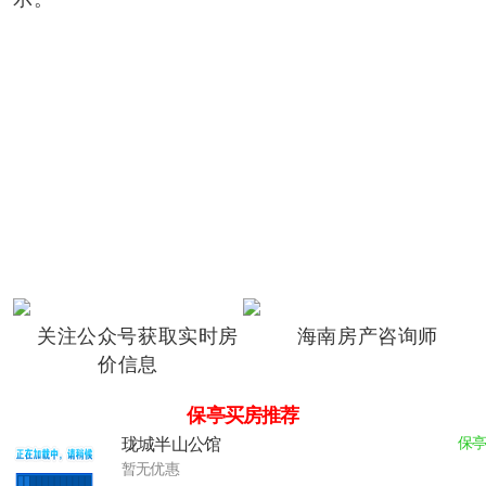
关注公众号获取实时房
海南房产咨询师
价信息
保亭买房推荐
珑城半山公馆
保亭
暂无优惠