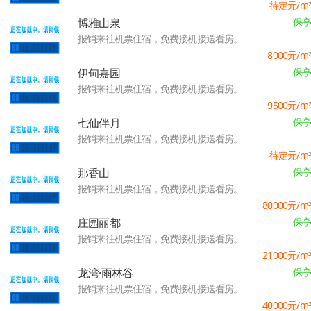
待定
元/m²
博雅山泉
保亭
报销来往机票住宿，免费接机接送看房。
8000
元/m²
伊甸嘉园
保亭
报销来往机票住宿，免费接机接送看房。
9500
元/m²
七仙伴月
保亭
报销来往机票住宿，免费接机接送看房。
待定
元/m²
那香山
保亭
报销来往机票住宿，免费接机接送看房。
80000
元/m²
庄园丽都
保亭
报销来往机票住宿，免费接机接送看房。
21000
元/m²
龙湾·雨林谷
保亭
报销来往机票住宿，免费接机接送看房。
40000
元/m²