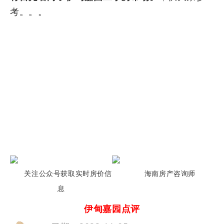
考。。。
关注公众号获取实时房价信
海南房产咨询师
息
伊甸嘉园点评