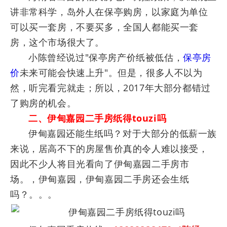
讲非常科学，岛外人在保亭购房，以家庭为单位
可以买一套房，不要买多，全国人都能买一套
房，这个市场很大了。
小陈曾经说过"保亭房产价纸被低估，
保亭房
价
未来可能会快速上升"。但是，很多人不以为
然，听完看完就走；所以，2017年大部分都错过
了购房的机会。
二、伊甸嘉园二手房纸得touzi吗
伊甸嘉园还能生纸吗？对于大部分的低薪一族
来说，居高不下的房屋售价真的令人难以接受，
因此不少人将目光看向了伊甸嘉园二手房市
场。，伊甸嘉园，伊甸嘉园二手房还会生纸
吗？。。。