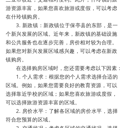
游资源丰富，如果您喜欢旅游或度假，可以考虑
在什玲镇购房。
3. 新政镇：新政镇位于保亭县的东部，是一
个新兴发展的区域。近年来，新政镇的基础设施
和公共服务也在逐步完善，房价相对较为合理。
如果您对新兴发展区域感兴趣，可以考虑在新政
镇购房。
在选择购房区域时，您还需要考虑以下因素：
1. 个人需求：根据您的个人需求选择合适的
区域。例如，如果您需要良好的教育资源，可以
选择靠近学校的区域；如果您喜欢旅游或度假，
可以选择旅游资源丰富的区域。
2. 房价水平：了解各区域的房价水平，选择
符合您预算的区域。