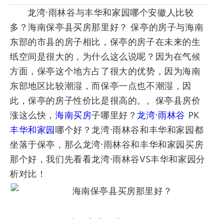
龙湾·雨林谷与丰华和家园哪个安徽人比较
多？海南保亭县买房那里好？ 保亭的房子与海南
东部的市县的房子相比，保亭的房子在未来的生
纸空间是很大的，为什么这么说呢？因为在气候
方面，保亭这个地方占了很大的优势，因为海南
东部地区比较潮湿，而保亭一点也不潮湿，因
此，保亭的房子性价比是很高的。。保亭县房价
涨这么快，
海南买房
子哪里好？
龙湾·雨林谷
PK
丰华和家园
哪个好？龙湾·雨林谷和丰华和家园都
坐落于保亭，那么龙湾·雨林谷和丰华和家园买房
那个好，我们先看看龙湾·雨林谷VS丰华和家园分
析对比！