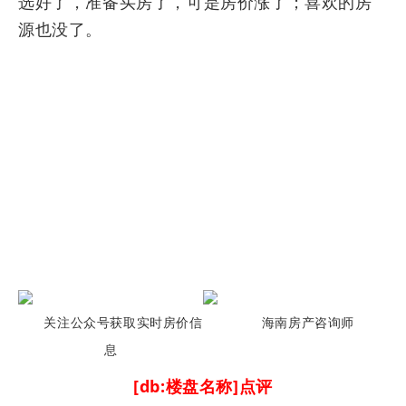
选好了，准备买房了，可是房价涨了；喜欢的房
源也没了。
关注公众号获取实时房价信
海南房产咨询师
息
[db:楼盘名称]点评