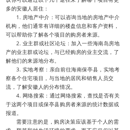
多的安徽人居住：
1. 房地产中介：可以咨询当地的房地产中介
机构，他们通常有详细的楼盘信息和客户资料，
可以帮助你了解各个项目的购房者来源。
2. 业主群或社区论坛：加入一些海南岛房地
产的业主群或论坛，与已经购房的业主交流，了
解他们的来源地分布。
3. 实地考察：亲自前往海南保亭县，实地考
察各个住宅项目，与当地的居民和销售人员交
流，了解安徽人的分布情况。
4. 网络搜索：通过网络搜索，查找是否有关
于这两个项目或保亭县购房者来源的统计数据或
报道。
需要注意的是，购房决策应该基于个人的需