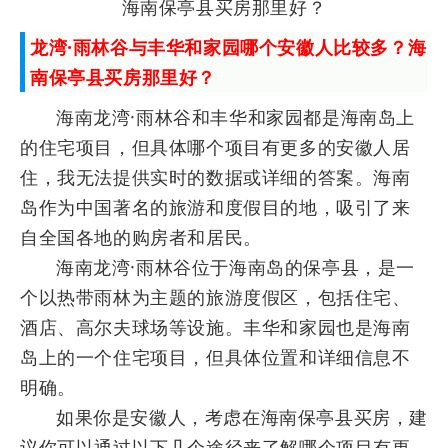
海南保亭县买房那里好？
龙湾·雨林谷与丰华和家园哪个安徽人比较多？海
南保亭县买房那里好？
海南龙湾·雨林谷和丰华和家园都是海南岛上
的住宅项目，但具体哪个项目有更多的安徽人居
住，我无法提供实时的数据或详细的答案。海南
岛作为中国著名的旅游和度假目的地，吸引了来
自全国各地的购房者和居民。
海南龙湾·雨林谷位于海南岛的保亭县，是一
个以热带雨林为主题的旅游度假区，包括住宅、
酒店、高尔夫球场等设施。丰华和家园也是海南
岛上的一个住宅项目，但具体位置和详细信息不
明确。
如果你是安徽人，考虑在海南保亭县买房，建
议你可以通过以下几个途径来了解哪个项目有更